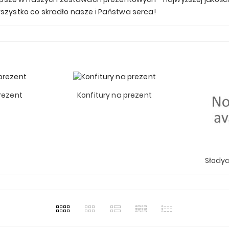
szystko co skradło nasze i Państwa serca!
rezent
Konfitury na prezent
Słodyc