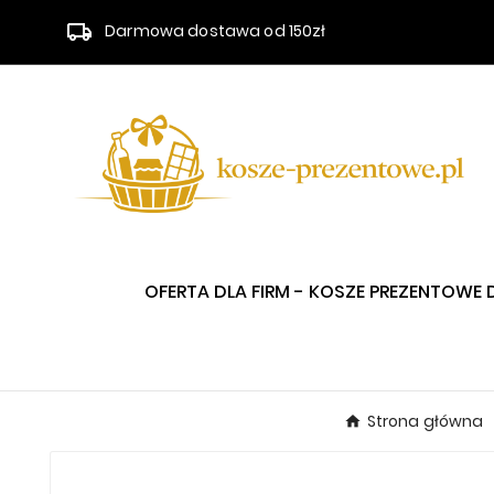
Darmowa dostawa od 150zł
OFERTA DLA FIRM - KOSZE PREZENTOWE 
Strona główna