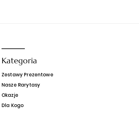
Kategoria
Zestawy Prezentowe
Nasze Rarytasy
Okazje
Dla Kogo