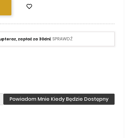
| SPRAWDŹ
upteraz, zapłać za 30dni
Powiadom Mnie Kiedy Będzie Dostępny