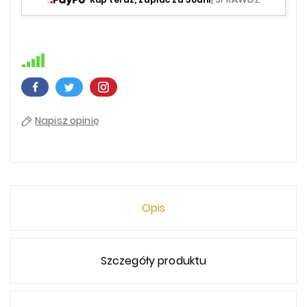
Napisz opinię
Opis
Szczegóły produktu