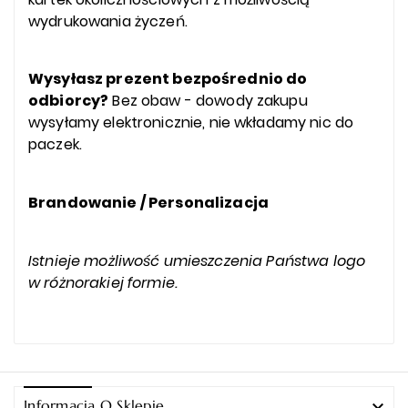
wydrukowania życzeń.
Wysyłasz prezent bezpośrednio do
odbiorcy?
Bez obaw - dowody zakupu
wysyłamy elektronicznie, nie wkładamy nic do
paczek.
Brandowanie / Personalizacja
Istnieje możliwość umieszczenia Państwa logo
w różnorakiej formie.

Informacja O Sklepie