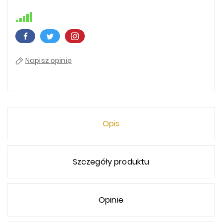
Napisz opinię
Opis
Szczegóły produktu
Opinie