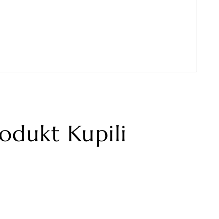
rodukt Kupili