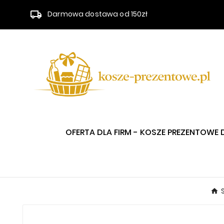
Darmowa dostawa od 150zł
OFERTA DLA FIRM - KOSZE PREZENTOWE 