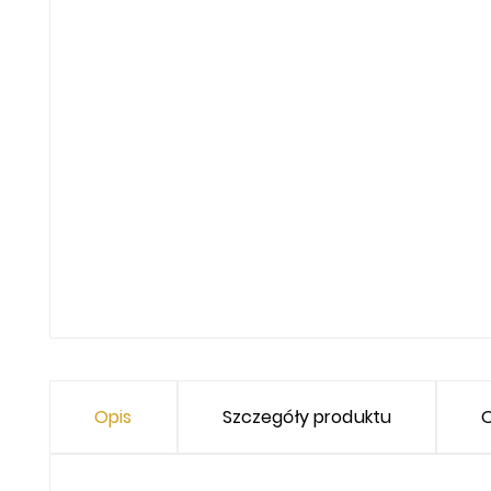
Opis
Szczegóły produktu
O