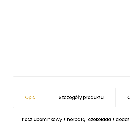
Opis
Szczegóły produktu
O
Kosz upominkowy z herbatą, czekoladą z dodat