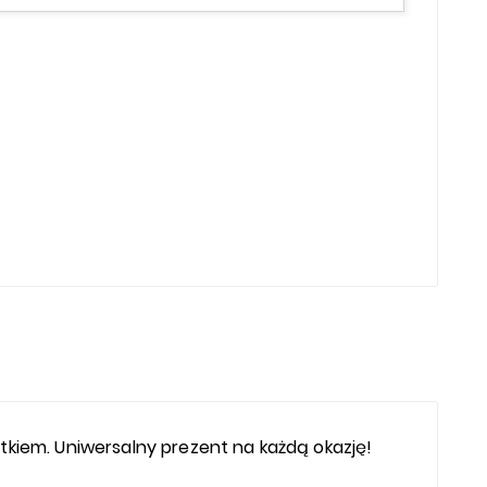
kiem. Uniwersalny prezent na każdą okazję!