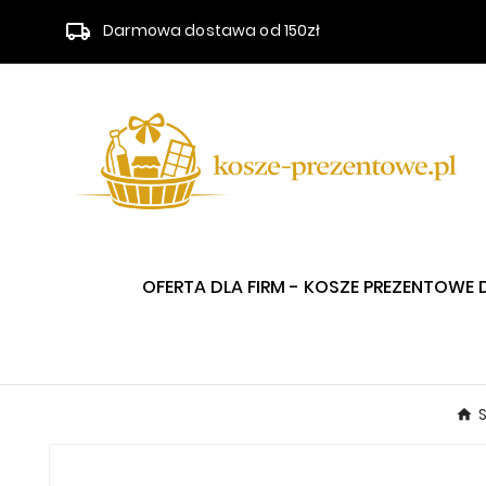
Darmowa dostawa od 150zł
OFERTA DLA FIRM - KOSZE PREZENTOWE 