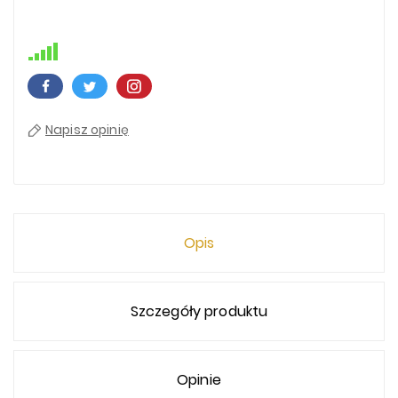
Napisz opinię
Opis
Szczegóły produktu
Opinie