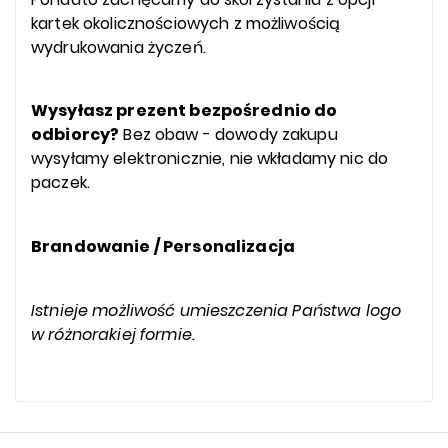
kartek okolicznościowych z możliwością
wydrukowania życzeń.
Wysyłasz prezent bezpośrednio do
odbiorcy?
Bez obaw - dowody zakupu
wysyłamy elektronicznie, nie wkładamy nic do
paczek.
Brandowanie / Personalizacja
Istnieje możliwość umieszczenia Państwa logo
w różnorakiej formie.