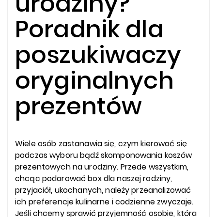
urodziny?
Poradnik dla
poszukiwaczy
oryginalnych
prezentów
Wiele osób zastanawia się, czym kierować się
podczas wyboru bądź skomponowania koszów
prezentowych na urodziny. Przede wszystkim,
chcąc podarować box dla naszej rodziny,
przyjaciół, ukochanych, należy przeanalizować
ich preferencje kulinarne i codzienne zwyczaje.
Jeśli chcemy sprawić przyjemność osobie, która