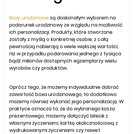
Boxy urodzinowe
są doskonałym wyborem na
podarunek urodzinowy ze względu na możliwość
ich personalizacji. Produkty, które stworzone
zostały z myślą o konkretnej osobie, z całą
pewnością nabierają o wiele większej wartości,
niż w przypadku podarowania jednego z tysiąca
bądź milionów dostępnych egzemplarzy wielu
wyrobów czy produktów.
Oprócz tego, że możemy indywidualnie dobrać
zawartość boxa urodzinowego, to dodatkowo
możemy również wykonać jego personalizację. W
praktyce oznacza to, że do wybranego kosza
prezentowego, możemy dołączyć bilecik z
własnymi życzeniami, kartkę okolicznościową z
wydrukowanymi życzeniami czy nawet