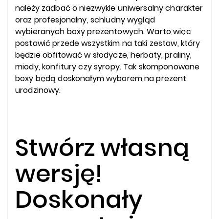
należy zadbać o niezwykle uniwersalny charakter
oraz profesjonalny, schludny wygląd
wybieranych boxy prezentowych. Warto więc
postawić przede wszystkim na taki zestaw, który
będzie obfitować w słodycze, herbaty, praliny,
miody, konfitury czy syropy. Tak skomponowane
boxy będą doskonałym wyborem na prezent
urodzinowy.
Stwórz własną
wersję!
Doskonały