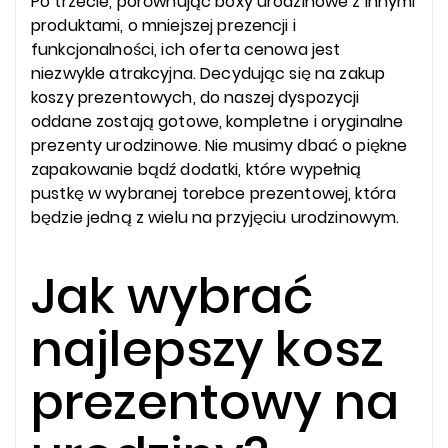
Po trzecie, porównując boxy urodzinowe z innymi
produktami, o mniejszej prezencji i
funkcjonalności, ich oferta cenowa jest
niezwykle atrakcyjna. Decydując się na zakup
koszy prezentowych, do naszej dyspozycji
oddane zostają gotowe, kompletne i oryginalne
prezenty urodzinowe. Nie musimy dbać o piękne
zapakowanie bądź dodatki, które wypełnią
pustkę w wybranej torebce prezentowej, która
będzie jedną z wielu na przyjęciu urodzinowym.
Jak wybrać
najlepszy kosz
prezentowy na