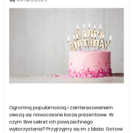
Ogromną popularnością i zainteresowaniem
cieszą się nowoczesne kosze prezentowe. W
czym tkwi sekret ich powszechnego
wykorzystania? Przyjrzyjmy się im z bliska. Gotowi