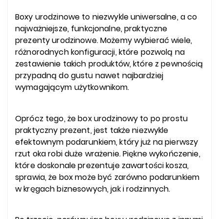
Boxy urodzinowe to niezwykle uniwersalne, a co
najważniejsze, funkcjonalne, praktyczne
prezenty urodzinowe. Możemy wybierać wiele,
różnorodnych konfiguracji, które pozwolą na
zestawienie takich produktów, które z pewnością
przypadną do gustu nawet najbardziej
wymagającym użytkownikom.
Oprócz tego, że box urodzinowy to po prostu
praktyczny prezent, jest także niezwykle
efektownym podarunkiem, który już na pierwszy
rzut oka robi duże wrażenie. Piękne wykończenie,
które doskonale prezentuje zawartości kosza,
sprawia, że box może być zarówno podarunkiem
w kręgach biznesowych, jak i rodzinnych.