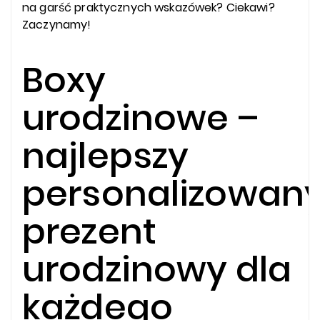
na garść praktycznych wskazówek? Ciekawi?
Zaczynamy!
Boxy
urodzinowe –
najlepszy
personalizowan
prezent
urodzinowy dla
każdego