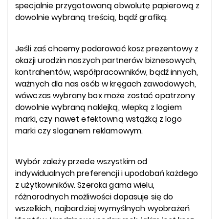
specjalnie przygotowaną obwolutę papierową z
dowolnie wybraną treścią, bądź grafiką.
Jeśli zaś chcemy podarować kosz prezentowy z
okazji urodzin naszych partnerów biznesowych,
kontrahentów, współpracowników, bądź innych,
ważnych dla nas osób w kręgach zawodowych,
wówczas wybrany box może zostać opatrzony
dowolnie wybraną naklejką, wlepką z logiem
marki, czy nawet efektowną wstążką z logo
marki czy sloganem reklamowym.
Wybór zależy przede wszystkim od
indywidualnych preferencji i upodobań każdego
z użytkowników. Szeroka gama wielu,
różnorodnych możliwości dopasuje się do
wszelkich, najbardziej wymyślnych wyobrażeń