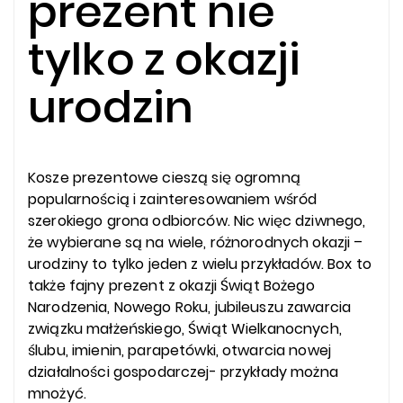
prezent nie
tylko z okazji
urodzin
Kosze prezentowe cieszą się ogromną
popularnością i zainteresowaniem wśród
szerokiego grona odbiorców. Nic więc dziwnego,
że wybierane są na wiele, różnorodnych okazji –
urodziny to tylko jeden z wielu przykładów. Box to
także fajny prezent z okazji Świąt Bożego
Narodzenia, Nowego Roku, jubileuszu zawarcia
związku małżeńskiego, Świąt Wielkanocnych,
ślubu, imienin, parapetówki, otwarcia nowej
działalności gospodarczej- przykłady można
mnożyć.