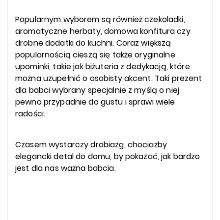
Popularnym wyborem są również czekoladki,
aromatyczne herbaty, domowa konfitura czy
drobne dodatki do kuchni. Coraz większą
popularnością cieszą się także oryginalne
upominki, takie jak biżuteria z dedykacją, które
można uzupełnić o osobisty akcent. Taki prezent
dla babci wybrany specjalnie z myślą o niej
pewno przypadnie do gustu i sprawi wiele
radości.
Czasem wystarczy drobiazg, chociażby
elegancki detal do domu, by pokazać, jak bardzo
jest dla nas ważna babcia.