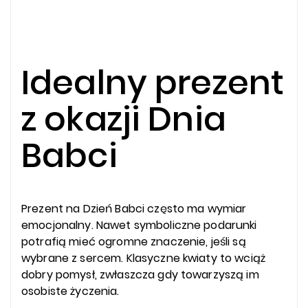
Idealny prezent
z okazji Dnia
Babci
Prezent na Dzień Babci często ma wymiar
emocjonalny. Nawet symboliczne podarunki
potrafią mieć ogromne znaczenie, jeśli są
wybrane z sercem. Klasyczne kwiaty to wciąż
dobry pomysł, zwłaszcza gdy towarzyszą im
osobiste życzenia.