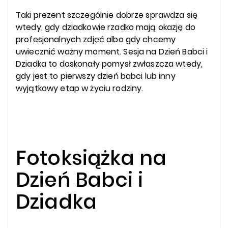
Taki prezent szczególnie dobrze sprawdza się
wtedy, gdy dziadkowie rzadko mają okazję do
profesjonalnych zdjęć albo gdy chcemy
uwiecznić ważny moment. Sesja na Dzień Babci i
Dziadka to doskonały pomysł zwłaszcza wtedy,
gdy jest to pierwszy dzień babci lub inny
wyjątkowy etap w życiu rodziny.
Fotoksiążka na
Dzień Babci i
Dziadka