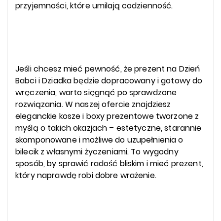
przyjemności, które umilają codzienność.
Jeśli chcesz mieć pewność, że prezent na Dzień
Babci i Dziadka będzie dopracowany i gotowy do
wręczenia, warto sięgnąć po sprawdzone
rozwiązania. W naszej ofercie znajdziesz
eleganckie kosze i boxy prezentowe tworzone z
myślą o takich okazjach – estetyczne, starannie
skomponowane i możliwe do uzupełnienia o
bilecik z własnymi życzeniami. To wygodny
sposób, by sprawić radość bliskim i mieć prezent,
który naprawdę robi dobre wrażenie.