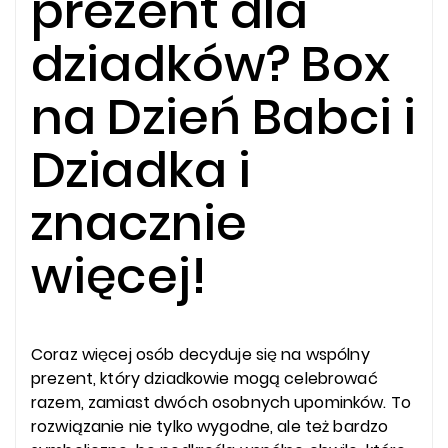
prezent dla
dziadków? Box
na Dzień Babci i
Dziadka i
znacznie
więcej!
Coraz więcej osób decyduje się na wspólny
prezent, który dziadkowie mogą celebrować
razem, zamiast dwóch osobnych upominków. To
rozwiązanie nie tylko wygodne, ale też bardzo