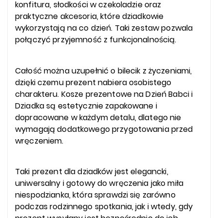
konfitura, słodkości w czekoladzie oraz
praktyczne akcesoria, które dziadkowie
wykorzystają na co dzień. Taki zestaw pozwala
połączyć przyjemność z funkcjonalnością.
Całość można uzupełnić o bilecik z życzeniami,
dzięki czemu prezent nabiera osobistego
charakteru. Kosze prezentowe na Dzień Babci i
Dziadka są estetycznie zapakowane i
dopracowane w każdym detalu, dlatego nie
wymagają dodatkowego przygotowania przed
wręczeniem.
Taki prezent dla dziadków jest elegancki,
uniwersalny i gotowy do wręczenia jako miła
niespodzianka, która sprawdzi się zarówno
podczas rodzinnego spotkania, jak i wtedy, gdy