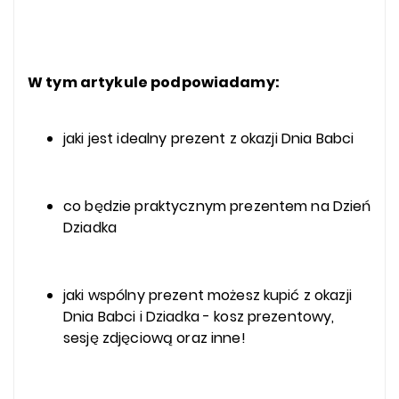
W tym artykule podpowiadamy:
jaki jest idealny prezent z okazji Dnia Babci
co będzie praktycznym prezentem na Dzień
Dziadka
jaki wspólny prezent możesz kupić z okazji
Dnia Babci i Dziadka - kosz prezentowy,
sesję zdjęciową oraz inne!