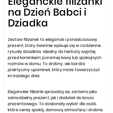
Eleganckie filiżanki
na Dzień Babci i
Dziadka
Zestaw filiżanek to elegancki i ponadczasowy
prezent, który świetnie wpisuje się w codzienne
rytuały dziadków. Idealny do herbaty wypitej
przed kominkiem, porannej kawy lub spokojnych
rozmów w domu. To drobny, ale bardzo
praktyczny upominek, który może towarzyszyć
im każdego dnia.
Eleganckie filiżanki sprawdzą się zarówno jako
samodzielny prezent, jak i dodatek do kosza
prezentowego. To doskonały wybór dla osób,
które cenią spokój, domową atmosferę i drobne