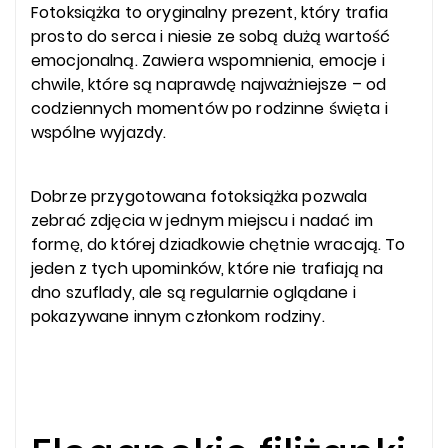
Fotoksiążka to oryginalny prezent, który trafia
prosto do serca i niesie ze sobą dużą wartość
emocjonalną. Zawiera wspomnienia, emocje i
chwile, które są naprawdę najważniejsze – od
codziennych momentów po rodzinne święta i
wspólne wyjazdy.
Dobrze przygotowana fotoksiążka pozwala
zebrać zdjęcia w jednym miejscu i nadać im
formę, do której dziadkowie chętnie wracają. To
jeden z tych upominków, które nie trafiają na
dno szuflady, ale są regularnie oglądane i
pokazywane innym członkom rodziny.